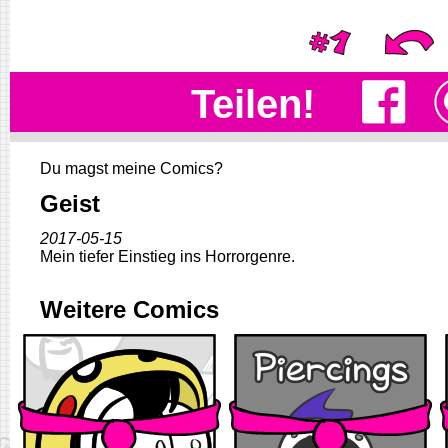
Teilen!
Du magst meine Comics?
Geist
2017-05-15
Mein tiefer Einstieg ins Horrorgenre.
Weitere Comics