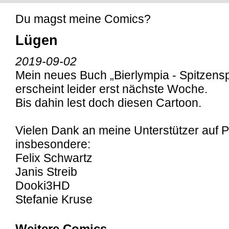
Du magst meine Comics?
Lügen
2019-09-02
Mein neues Buch „Bierlympia - Spitzensp
erscheint leider erst nächste Woche.
Bis dahin lest doch diesen Cartoon.
Vielen Dank an meine Unterstützer auf P
insbesondere:
Felix Schwartz
Janis Streib
Dooki3HD
Stefanie Kruse
Weitere Comics