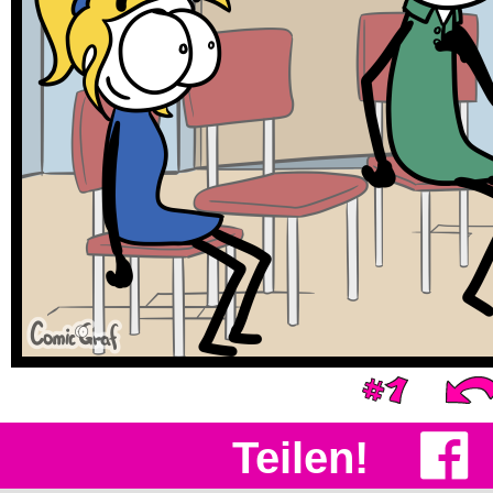
Teilen!