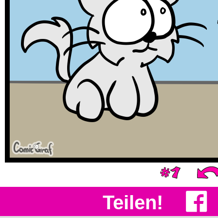
Teilen!