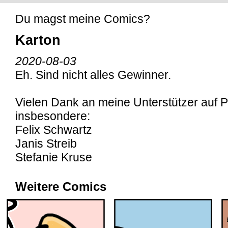
Du magst meine Comics?
Karton
2020-08-03
Eh. Sind nicht alles Gewinner.
Vielen Dank an meine Unterstützer auf P
insbesondere:
Felix Schwartz
Janis Streib
Stefanie Kruse
Weitere Comics