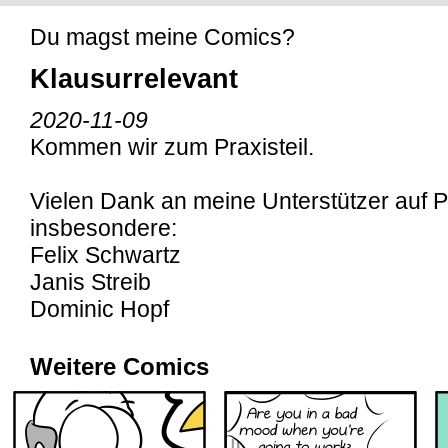
Du magst meine Comics?
Klausurrelevant
2020-11-09
Kommen wir zum Praxisteil.
Vielen Dank an meine Unterstützer auf P
insbesondere:
Felix Schwartz
Janis Streib
Dominic Hopf
Weitere Comics